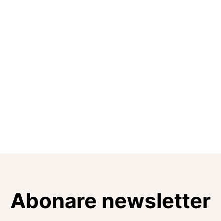
Abonare newsletter