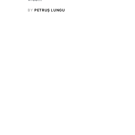
BY
PETRUȘ LUNGU