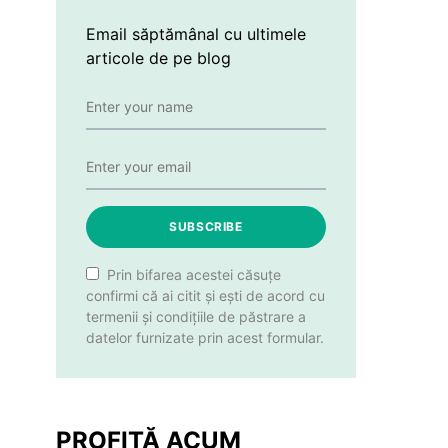
Email săptămânal cu ultimele
articole de pe blog
SUBSCRIBE
Prin bifarea acestei căsuțe
confirmi că ai citit și ești de acord cu
termenii și condițiile de păstrare a
datelor furnizate prin acest formular.
PROFITĂ ACUM