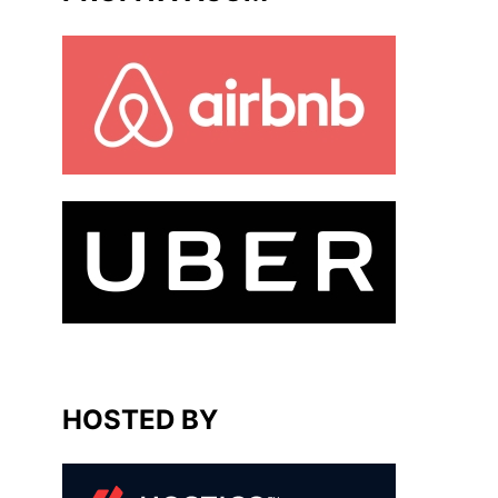
HOSTED BY