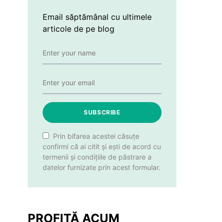
Email săptămânal cu ultimele
articole de pe blog
SUBSCRIBE
Prin bifarea acestei căsuțe
confirmi că ai citit și ești de acord cu
termenii și condițiile de păstrare a
datelor furnizate prin acest formular.
PROFITĂ ACUM