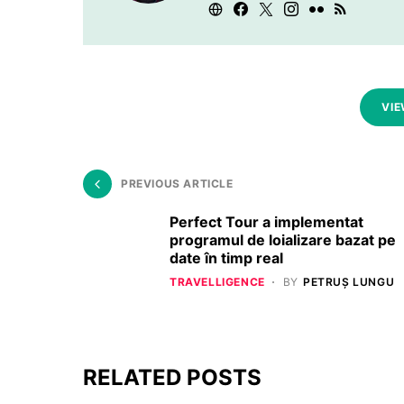
VIE
PREVIOUS ARTICLE
Perfect Tour a implementat
programul de loializare bazat pe
date în timp real
TRAVELLIGENCE
BY
PETRUȘ LUNGU
RELATED POSTS