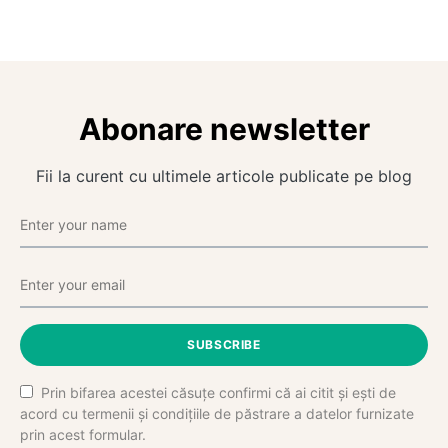
Abonare newsletter
Fii la curent cu ultimele articole publicate pe blog
SUBSCRIBE
Prin bifarea acestei căsuțe confirmi că ai citit și ești de
acord cu termenii și condițiile de păstrare a datelor furnizate
prin acest formular.