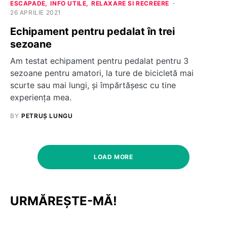
ESCAPADE
INFO UTILE
RELAXARE SI RECREERE
26 APRILIE 2021
Echipament pentru pedalat în trei
sezoane
Am testat echipament pentru pedalat pentru 3
sezoane pentru amatori, la ture de bicicletă mai
scurte sau mai lungi, și împărtășesc cu tine
experiența mea.
BY
PETRUȘ LUNGU
LOAD MORE
URMĂREȘTE-MĂ!