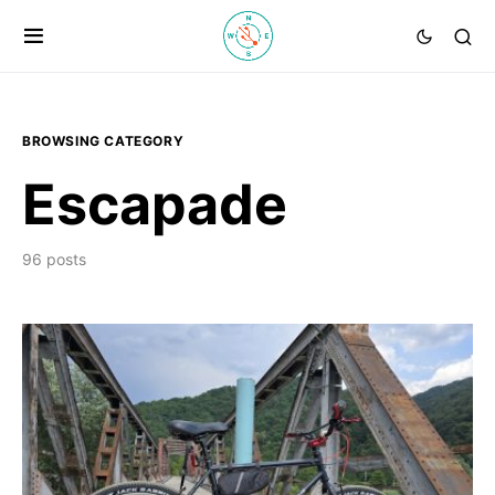
BROWSING CATEGORY
Escapade
96 posts