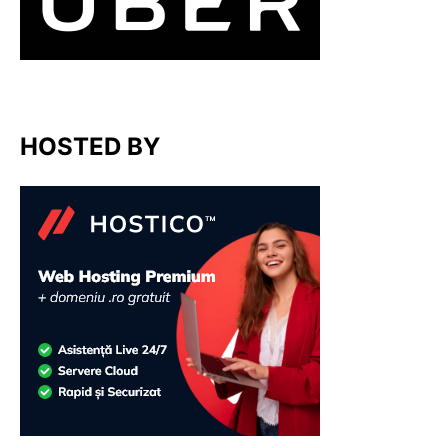
HOSTED BY