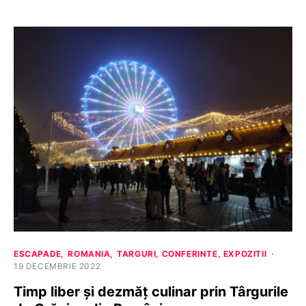
ESCAPADE
ROMANIA
TARGURI, CONFERINTE, EXPOZITII
19 DECEMBRIE 2022
Timp liber și dezmăț culinar prin Târgurile