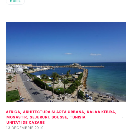
CHILE
AFRICA
ARHITECTURA SI ARTA URBANA
KALAA KEBIRA
MONASTIR
SEJURURI
SOUSSE
TUNISIA
UNITATI DE CAZARE
13 DECEMBRIE 2019