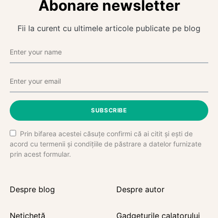
Abonare newsletter
Fii la curent cu ultimele articole publicate pe blog
SUBSCRIBE
Prin bifarea acestei căsuțe confirmi că ai citit și ești de
acord cu termenii și condițiile de păstrare a datelor furnizate
prin acest formular.
Despre blog
Despre autor
Netichetă
Gadgeturile calatorului