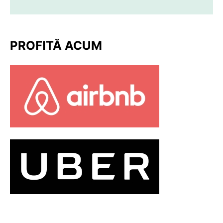
PROFITĂ ACUM