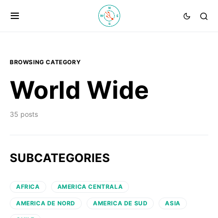
BROWSING CATEGORY
World Wide
35 posts
SUBCATEGORIES
AFRICA
AMERICA CENTRALA
AMERICA DE NORD
AMERICA DE SUD
ASIA