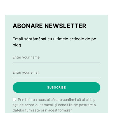
ABONARE NEWSLETTER
Email săptămânal cu ultimele articole de pe
blog
SUBSCRIBE
Prin bifarea acestei căsuțe confirmi că ai citit și
ești de acord cu termenii și condițiile de păstrare a
datelor furnizate prin acest formular.