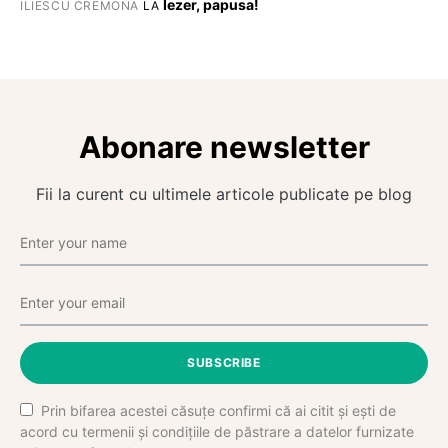
Iezer, papusa!
ILIESCU CREMONA
LA
Abonare newsletter
Fii la curent cu ultimele articole publicate pe blog
SUBSCRIBE
Prin bifarea acestei căsuțe confirmi că ai citit și ești de
acord cu termenii și condițiile de păstrare a datelor furnizate