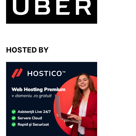
HOSTED BY