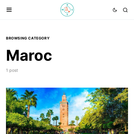
BROWSING CATEGORY
Maroc
1 post