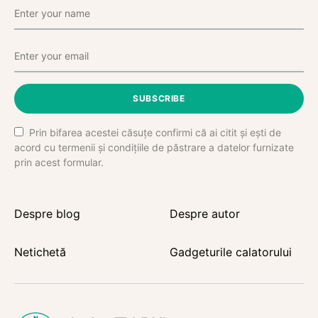
SUBSCRIBE
Prin bifarea acestei căsuțe confirmi că ai citit și ești de
acord cu termenii și condițiile de păstrare a datelor furnizate
prin acest formular.
Despre blog
Despre autor
Netichetă
Gadgeturile calatorului