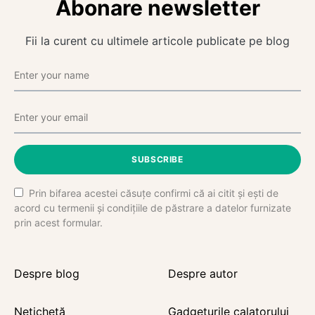
Abonare newsletter
Fii la curent cu ultimele articole publicate pe blog
SUBSCRIBE
Prin bifarea acestei căsuțe confirmi că ai citit și ești de
acord cu termenii și condițiile de păstrare a datelor furnizate
prin acest formular.
Despre blog
Despre autor
Netichetă
Gadgeturile calatorului