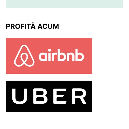
PROFITĂ ACUM