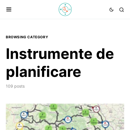
BROWSING CATEGORY
Instrumente de
planificare
109 posts