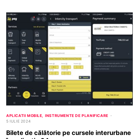
APLICATII MOBILE
INSTRUMENTE DE PLANIFICARE
5 IULIE 2024
Bilete de călătorie pe cursele interurbane