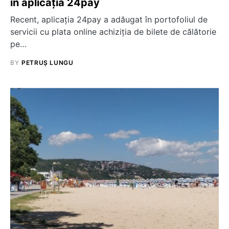
în aplicația 24pay
Recent, aplicația 24pay a adăugat în portofoliul de
servicii cu plata online achiziția de bilete de călătorie
pe…
BY
PETRUȘ LUNGU