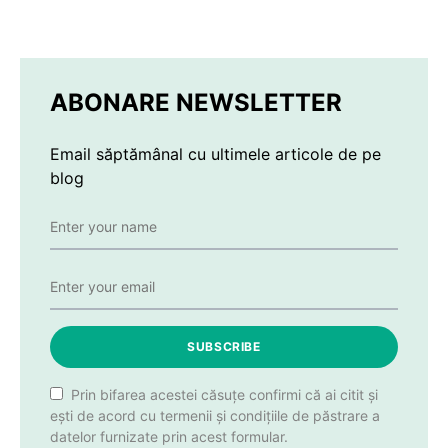
ABONARE NEWSLETTER
Email săptămânal cu ultimele articole de pe
blog
SUBSCRIBE
Prin bifarea acestei căsuțe confirmi că ai citit și
ești de acord cu termenii și condițiile de păstrare a
datelor furnizate prin acest formular.