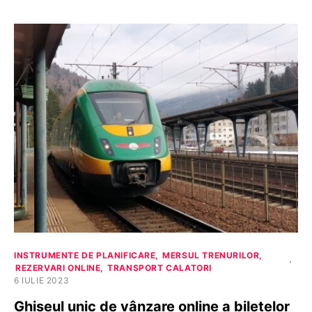
INSTRUMENTE DE PLANIFICARE
MERSUL TRENURILOR
REZERVARI ONLINE
TRANSPORT CALATORI
6 IULIE 2023
Ghișeul unic de vânzare online a biletelor