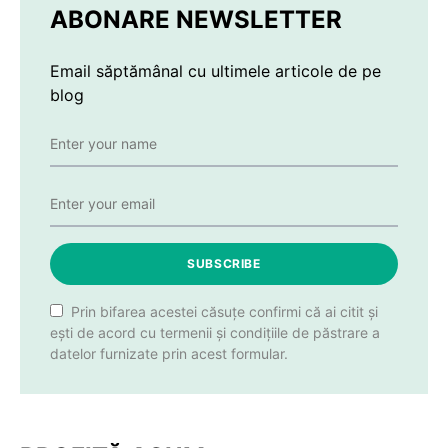
ABONARE NEWSLETTER
Email săptămânal cu ultimele articole de pe
blog
SUBSCRIBE
Prin bifarea acestei căsuțe confirmi că ai citit și
ești de acord cu termenii și condițiile de păstrare a
datelor furnizate prin acest formular.