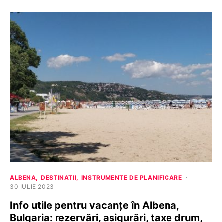
ALBENA
DESTINATII
INSTRUMENTE DE PLANIFICARE
30 IULIE 2023
Info utile pentru vacanțe în Albena,
Bulgaria: rezervări, asigurări, taxe drum,