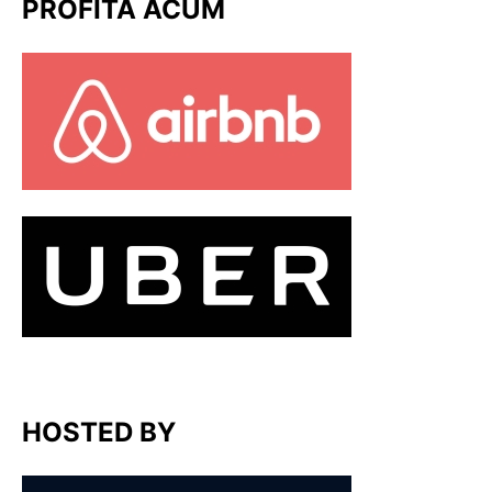
PROFITĂ ACUM
HOSTED BY