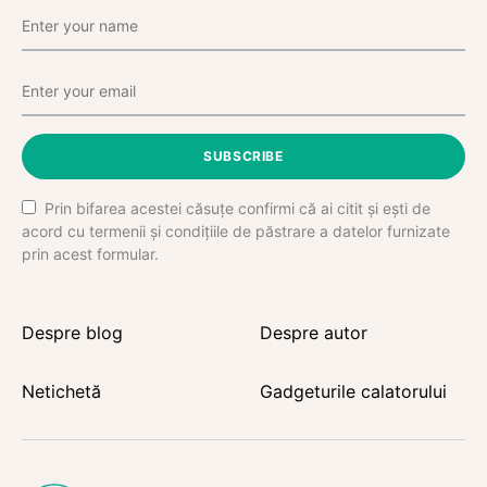
SUBSCRIBE
Prin bifarea acestei căsuțe confirmi că ai citit și ești de
acord cu termenii și condițiile de păstrare a datelor furnizate
prin acest formular.
Despre blog
Despre autor
Netichetă
Gadgeturile calatorului