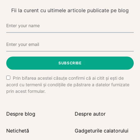
Fii la curent cu ultimele articole publicate pe blog
SUBSCRIBE
Prin bifarea acestei căsuțe confirmi că ai citit și ești de
acord cu termenii și condițiile de păstrare a datelor furnizate
prin acest formular.
Despre blog
Despre autor
Netichetă
Gadgeturile calatorului