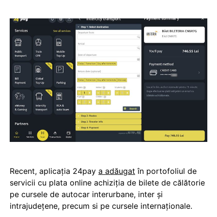
Recent, aplicația 24pay
a adăugat
în portofoliul de
servicii cu plata online achiziția de bilete de călătorie
pe cursele de autocar interurbane, inter și
intrajudețene, precum si pe cursele internaționale.