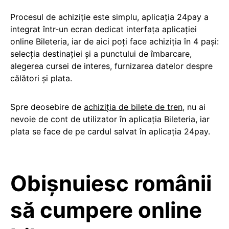
Procesul de achiziție este simplu, aplicația 24pay a
integrat într-un ecran dedicat interfața aplicației
online Bileteria, iar de aici poți face achiziția în 4 pași:
selecția destinației și a punctului de îmbarcare,
alegerea cursei de interes, furnizarea datelor despre
călători și plata.
Spre deosebire de
achiziția de bilete de tren
, nu ai
nevoie de cont de utilizator în aplicația Bileteria, iar
plata se face de pe cardul salvat în aplicația 24pay.
Obișnuiesc românii
să cumpere online