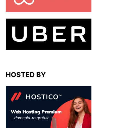
HOSTED BY