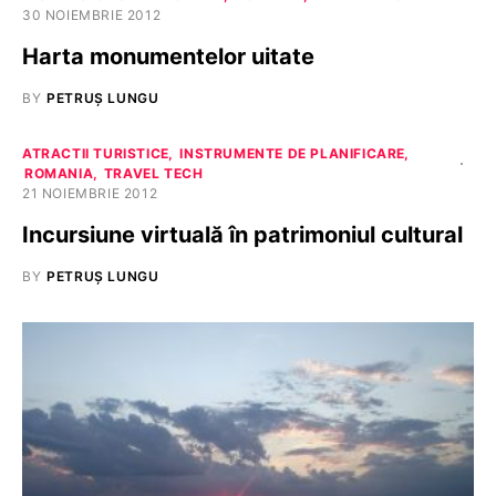
30 NOIEMBRIE 2012
Harta monumentelor uitate
BY
PETRUȘ LUNGU
ATRACTII TURISTICE
INSTRUMENTE DE PLANIFICARE
ROMANIA
TRAVEL TECH
21 NOIEMBRIE 2012
Incursiune virtuală în patrimoniul cultural
BY
PETRUȘ LUNGU