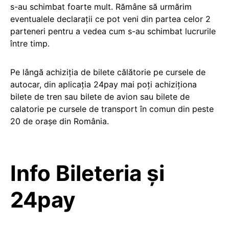
s-au schimbat foarte mult. Rămâne să urmărim
eventualele declarații ce pot veni din partea celor 2
parteneri pentru a vedea cum s-au schimbat lucrurile
între timp.
Pe lângă achiziția de bilete călătorie pe cursele de
autocar, din aplicația 24pay mai poți achiziționa
bilete de tren sau bilete de avion sau bilete de
calatorie pe cursele de transport în comun din peste
20 de orașe din România.
Info Bileteria și
24pay