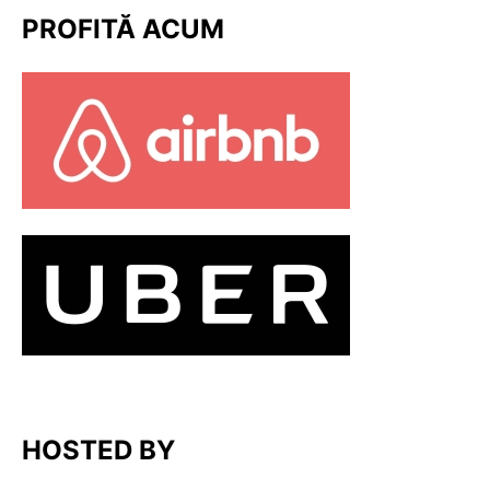
PROFITĂ ACUM
HOSTED BY