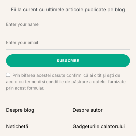
Fii la curent cu ultimele articole publicate pe blog
SUBSCRIBE
Prin bifarea acestei căsuțe confirmi că ai citit și ești de
acord cu termenii și condițiile de păstrare a datelor furnizate
prin acest formular.
Despre blog
Despre autor
Netichetă
Gadgeturile calatorului