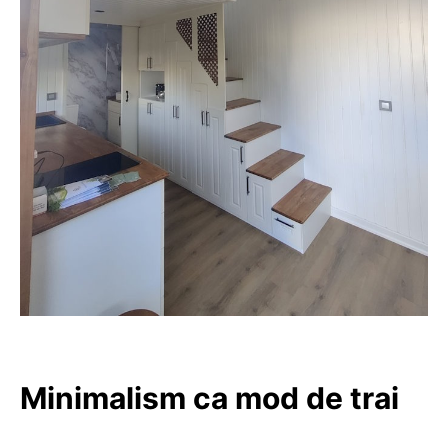
Minimalism ca mod de trai