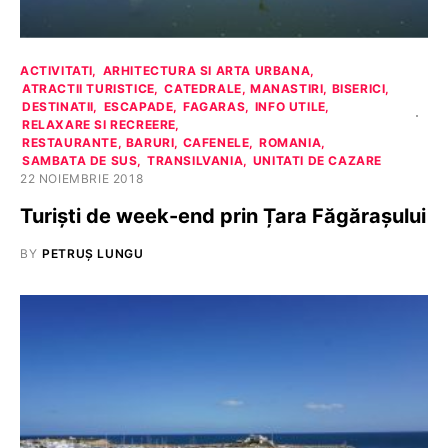
ACTIVITATI
ARHITECTURA SI ARTA URBANA
ATRACTII TURISTICE
CATEDRALE, MANASTIRI, BISERICI
DESTINATII
ESCAPADE
FAGARAS
INFO UTILE
RELAXARE SI RECREERE
RESTAURANTE, BARURI, CAFENELE
ROMANIA
SAMBATA DE SUS
TRANSILVANIA
UNITATI DE CAZARE
22 NOIEMBRIE 2018
Turiști de week-end prin Țara Făgărașului
BY
PETRUȘ LUNGU