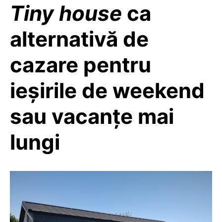
Tiny house
ca
alternativă de
cazare pentru
ieșirile de weekend
sau vacanțe mai
lungi