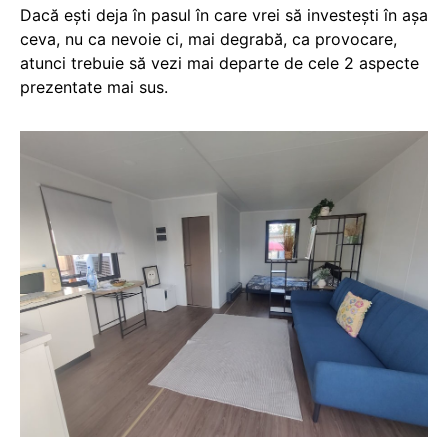
Dacă ești deja în pasul în care vrei să investești în așa
ceva, nu ca nevoie ci, mai degrabă, ca provocare,
atunci trebuie să vezi mai departe de cele 2 aspecte
prezentate mai sus.