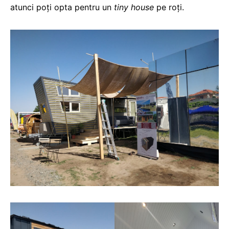
atunci poți opta pentru un
tiny house
pe roți.