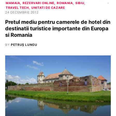
MAMAIA
REZERVARI ONLINE
ROMANIA
SIBIU
TRAVEL TECH
UNITATI DE CAZARE
24 DECEMBRIE 2012
Pretul mediu pentru camerele de hotel din
destinatii turistice importante din Europa
si Romania
BY
PETRUȘ LUNGU