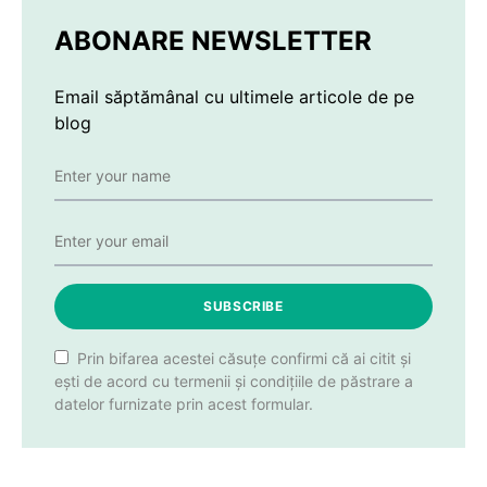
ABONARE NEWSLETTER
Email săptămânal cu ultimele articole de pe
blog
SUBSCRIBE
Prin bifarea acestei căsuțe confirmi că ai citit și
ești de acord cu termenii și condițiile de păstrare a
datelor furnizate prin acest formular.