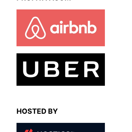
HOSTED BY