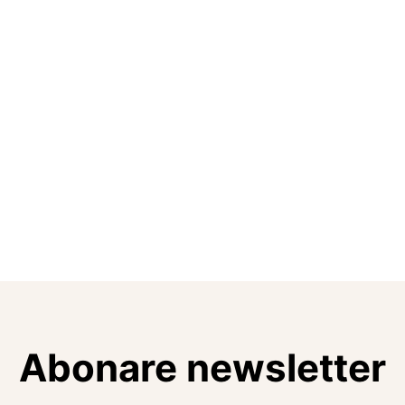
Abonare newsletter