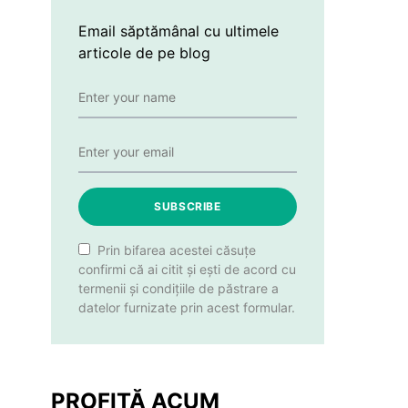
Email săptămânal cu ultimele
articole de pe blog
SUBSCRIBE
Prin bifarea acestei căsuțe
confirmi că ai citit și ești de acord cu
termenii și condițiile de păstrare a
datelor furnizate prin acest formular.
PROFITĂ ACUM