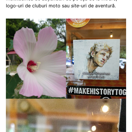
logo-uri de cluburi moto sau
site
-uri de aventură.