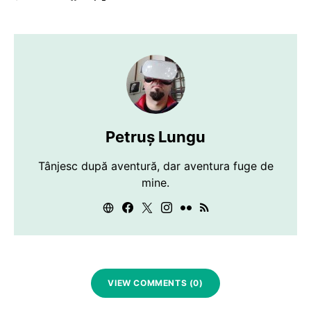
Petruș Lungu
Tânjesc după aventură, dar aventura fuge de
mine.
VIEW COMMENTS (0)