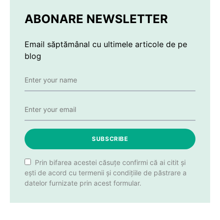
ABONARE NEWSLETTER
Email săptămânal cu ultimele articole de pe
blog
SUBSCRIBE
Prin bifarea acestei căsuțe confirmi că ai citit și
ești de acord cu termenii și condițiile de păstrare a
datelor furnizate prin acest formular.