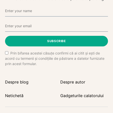
SUBSCRIBE
Prin bifarea acestei căsuțe confirmi că ai citit și ești de
acord cu termenii și condițiile de păstrare a datelor furnizate
prin acest formular.
Despre blog
Despre autor
Netichetă
Gadgeturile calatorului