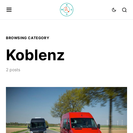
BROWSING CATEGORY
Koblenz
2 posts