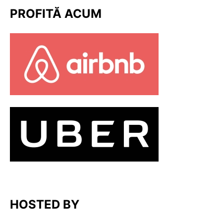
PROFITĂ ACUM
HOSTED BY