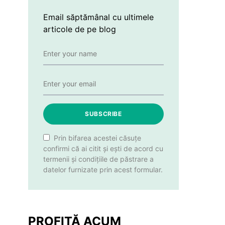
Email săptămânal cu ultimele
articole de pe blog
SUBSCRIBE
Prin bifarea acestei căsuțe
confirmi că ai citit și ești de acord cu
termenii și condițiile de păstrare a
datelor furnizate prin acest formular.
PROFITĂ ACUM