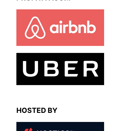
HOSTED BY