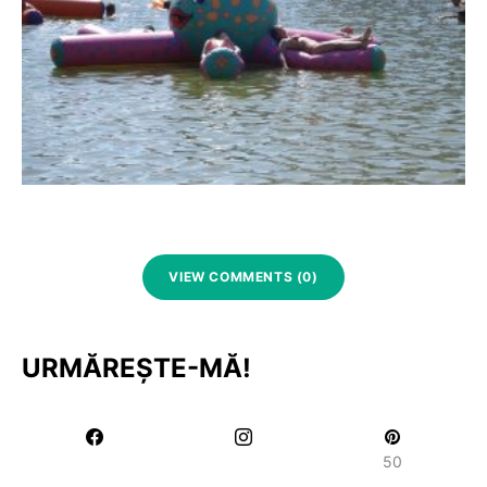
VIEW COMMENTS (0)
URMĂREȘTE-MĂ!
50