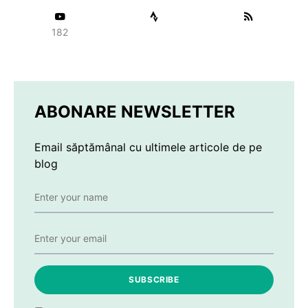
182
ABONARE NEWSLETTER
Email săptămânal cu ultimele articole de pe
blog
SUBSCRIBE