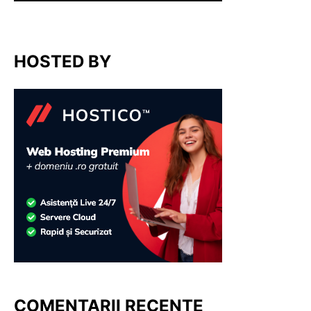
HOSTED BY
COMENTARII RECENTE