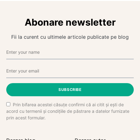
Abonare newsletter
Fii la curent cu ultimele articole publicate pe blog
SUBSCRIBE
Prin bifarea acestei căsuțe confirmi că ai citit și ești de
acord cu termenii și condițiile de păstrare a datelor furnizate
prin acest formular.