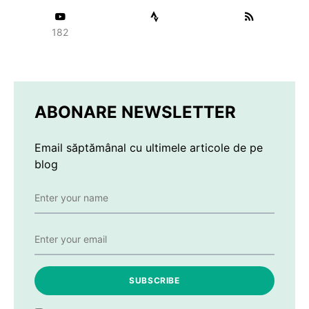
182
ABONARE NEWSLETTER
Email săptămânal cu ultimele articole de pe
blog
SUBSCRIBE