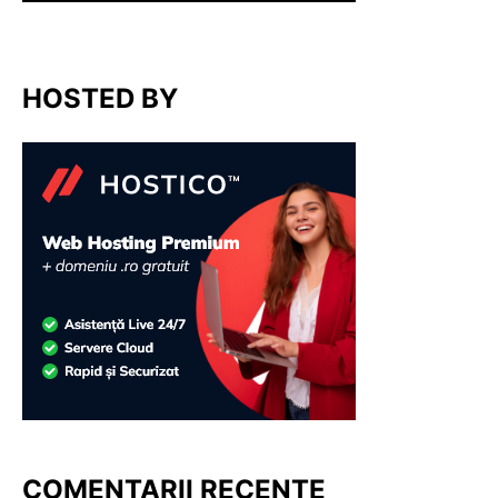
HOSTED BY
COMENTARII RECENTE