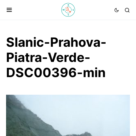
Slanic-Prahova-
Piatra-Verde-
DSC00396-min