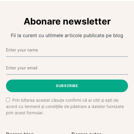
Abonare newsletter
Fii la curent cu ultimele articole publicate pe blog
SUBSCRIBE
Prin bifarea acestei căsuțe confirmi că ai citit și ești de
acord cu termenii și condițiile de păstrare a datelor furnizate
prin acest formular.