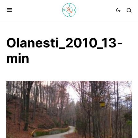
Olanesti_2010_13-
min