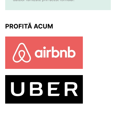
PROFITĂ ACUM