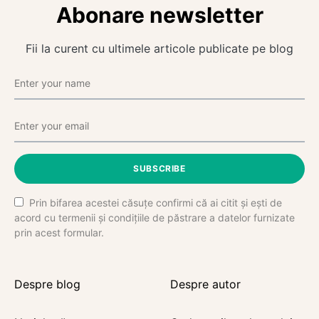
Abonare newsletter
Fii la curent cu ultimele articole publicate pe blog
SUBSCRIBE
Prin bifarea acestei căsuțe confirmi că ai citit și ești de
acord cu termenii și condițiile de păstrare a datelor furnizate
prin acest formular.
Despre blog
Despre autor