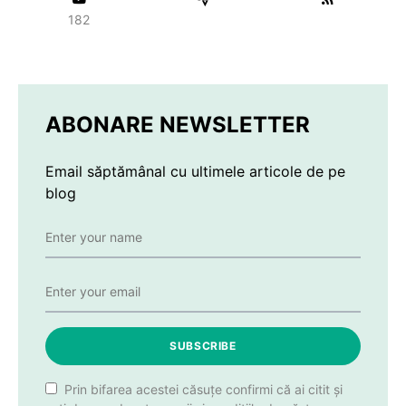
182
ABONARE NEWSLETTER
Email săptămânal cu ultimele articole de pe
blog
SUBSCRIBE
Prin bifarea acestei căsuțe confirmi că ai citit și