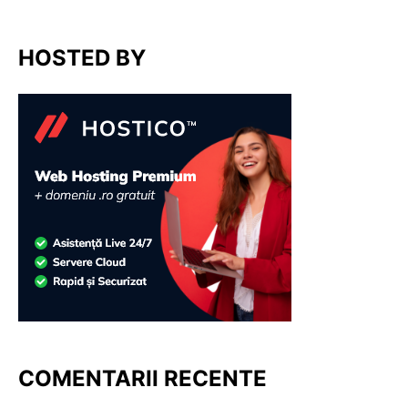
HOSTED BY
COMENTARII RECENTE