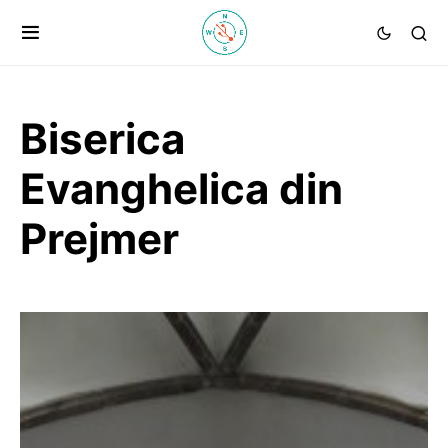
Biserica
Evanghelica din
Prejmer