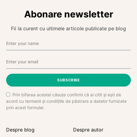
Abonare newsletter
Fii la curent cu ultimele articole publicate pe blog
SUBSCRIBE
Prin bifarea acestei căsuțe confirmi că ai citit și ești de
acord cu termenii și condițiile de păstrare a datelor furnizate
prin acest formular.
Despre blog
Despre autor