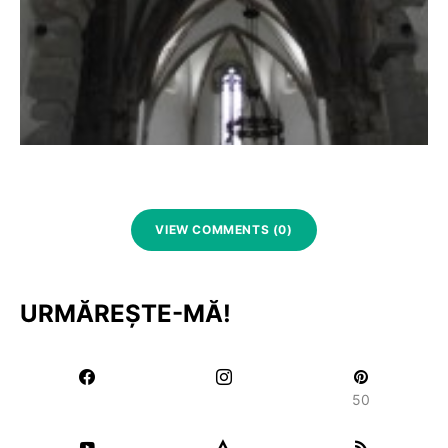
VIEW COMMENTS (0)
URMĂREȘTE-MĂ!
50