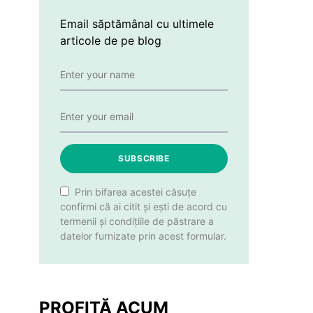
Email săptămânal cu ultimele
articole de pe blog
SUBSCRIBE
Prin bifarea acestei căsuțe
confirmi că ai citit și ești de acord cu
termenii și condițiile de păstrare a
datelor furnizate prin acest formular.
PROFITĂ ACUM