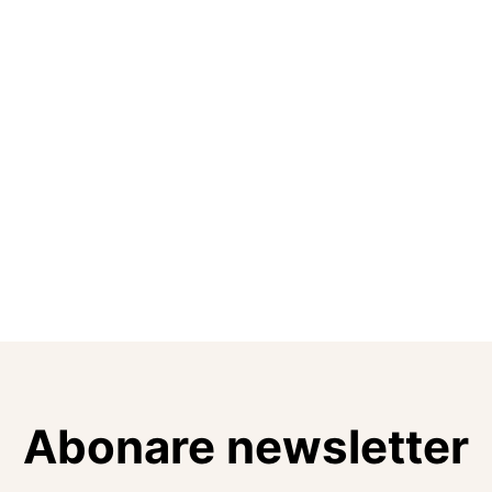
Abonare newsletter