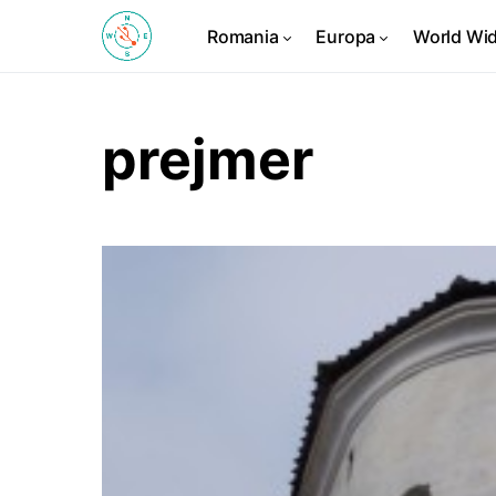
Romania
Europa
World Wi
prejmer