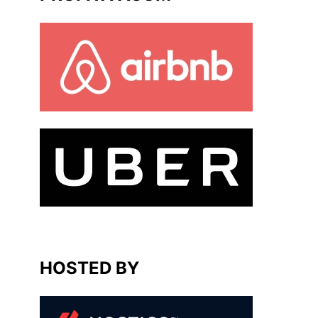
HOSTED BY