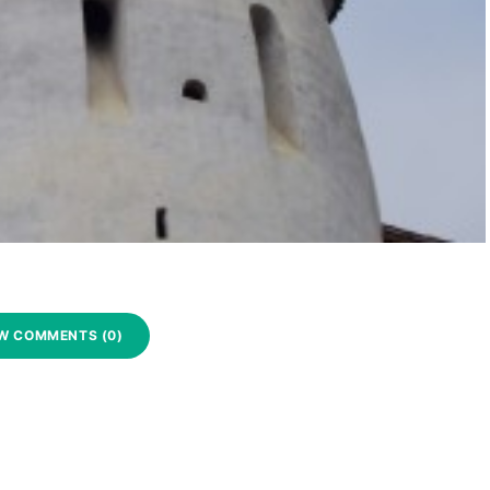
W COMMENTS (0)