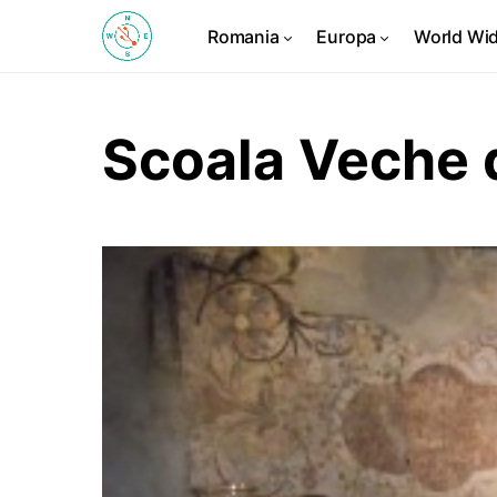
Romania
Europa
World Wi
Scoala Veche 