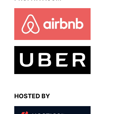
HOSTED BY