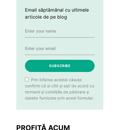
Email săptămânal cu ultimele
articole de pe blog
SUBSCRIBE
Prin bifarea acestei căsuțe
confirmi că ai citit și ești de acord cu
termenii și condițiile de păstrare a
datelor furnizate prin acest formular.
PROFITĂ ACUM