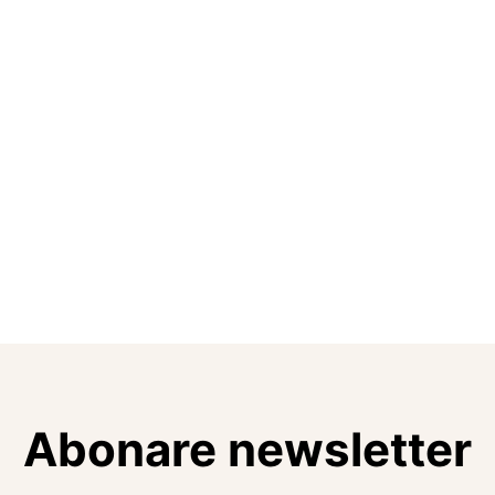
Abonare newsletter