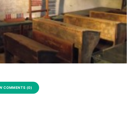
W COMMENTS (0)