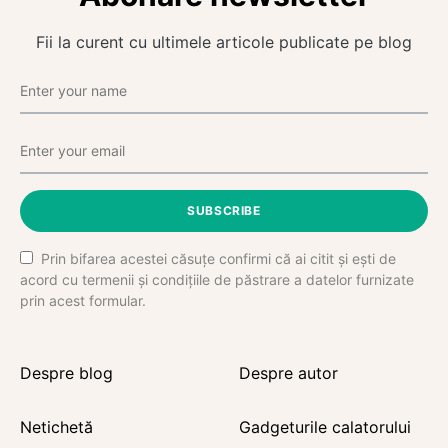
Fii la curent cu ultimele articole publicate pe blog
SUBSCRIBE
Prin bifarea acestei căsuțe confirmi că ai citit și ești de
acord cu termenii și condițiile de păstrare a datelor furnizate
prin acest formular.
Despre blog
Despre autor
Netichetă
Gadgeturile calatorului