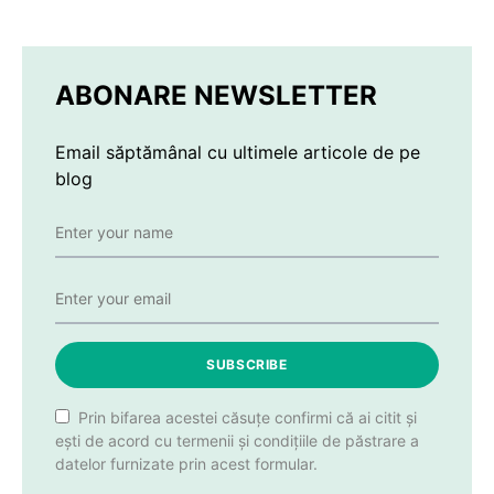
ABONARE NEWSLETTER
Email săptămânal cu ultimele articole de pe
blog
SUBSCRIBE
Prin bifarea acestei căsuțe confirmi că ai citit și
ești de acord cu termenii și condițiile de păstrare a
datelor furnizate prin acest formular.