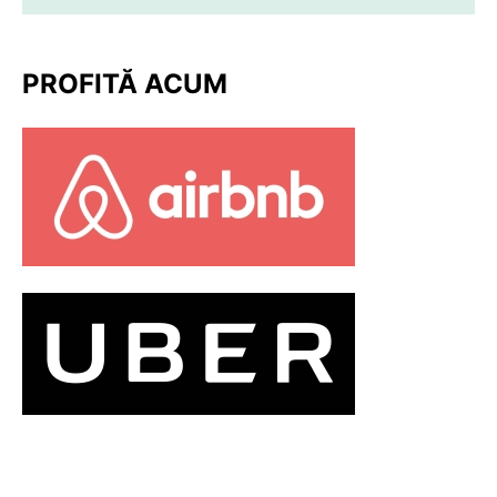
PROFITĂ ACUM