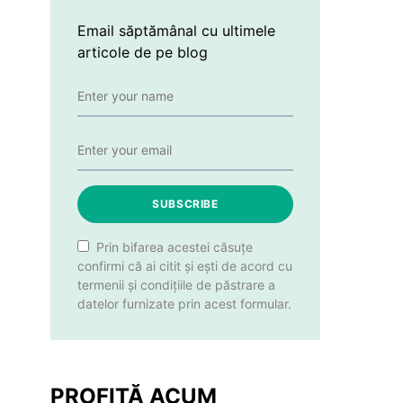
Email săptămânal cu ultimele
articole de pe blog
SUBSCRIBE
Prin bifarea acestei căsuțe
confirmi că ai citit și ești de acord cu
termenii și condițiile de păstrare a
datelor furnizate prin acest formular.
PROFITĂ ACUM