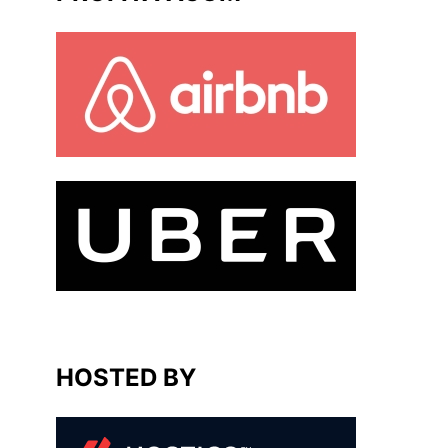
HOSTED BY