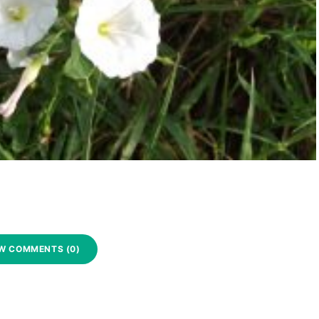
W COMMENTS (0)