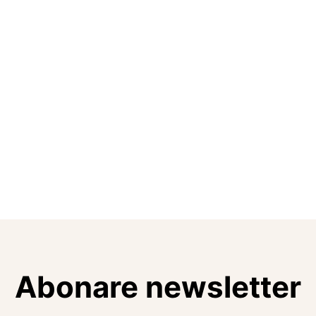
Abonare newsletter