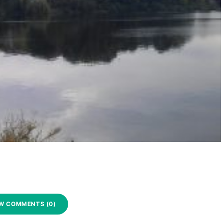
W COMMENTS (0)