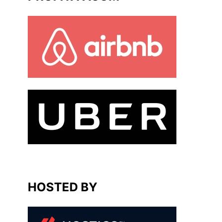
HOSTED BY