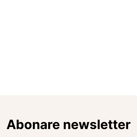
Abonare newsletter