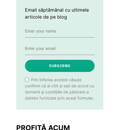
Email săptămânal cu ultimele
articole de pe blog
SUBSCRIBE
Prin bifarea acestei căsuțe
confirmi că ai citit și ești de acord cu
termenii și condițiile de păstrare a
datelor furnizate prin acest formular.
PROFITĂ ACUM