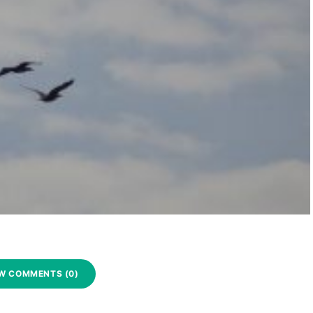
W COMMENTS (0)