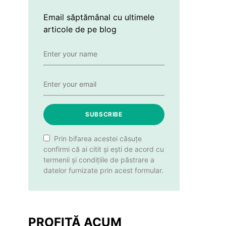
Email săptămânal cu ultimele
articole de pe blog
SUBSCRIBE
Prin bifarea acestei căsuțe
confirmi că ai citit și ești de acord cu
termenii și condițiile de păstrare a
datelor furnizate prin acest formular.
PROFITĂ ACUM