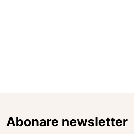
Abonare newsletter