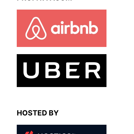
HOSTED BY