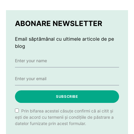
ABONARE NEWSLETTER
Email săptămânal cu ultimele articole de pe
blog
SUBSCRIBE
Prin bifarea acestei căsuțe confirmi că ai citit și
ești de acord cu termenii și condițiile de păstrare a
datelor furnizate prin acest formular.