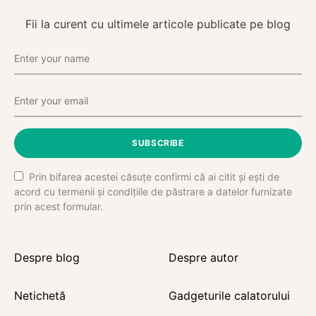
Fii la curent cu ultimele articole publicate pe blog
SUBSCRIBE
Prin bifarea acestei căsuțe confirmi că ai citit și ești de
acord cu termenii și condițiile de păstrare a datelor furnizate
prin acest formular.
Despre blog
Despre autor
Netichetă
Gadgeturile calatorului