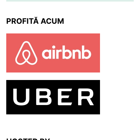
PROFITĂ ACUM