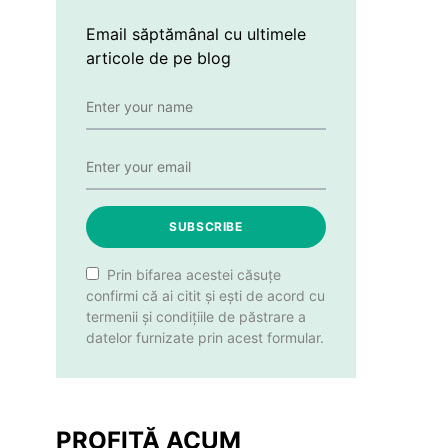
Email săptămânal cu ultimele
articole de pe blog
SUBSCRIBE
Prin bifarea acestei căsuțe
confirmi că ai citit și ești de acord cu
termenii și condițiile de păstrare a
datelor furnizate prin acest formular.
PROFITĂ ACUM