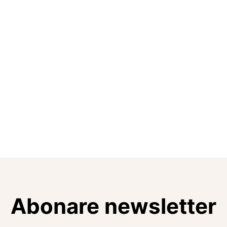
Abonare newsletter