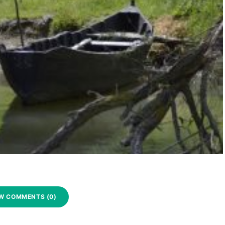
W COMMENTS (0)