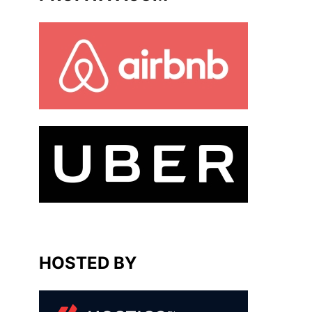
HOSTED BY