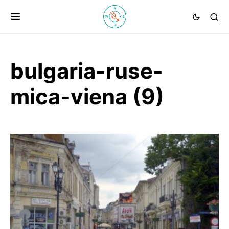
bulgaria-ruse-
mica-viena (9)