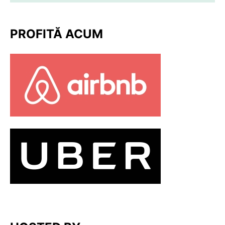
PROFITĂ ACUM