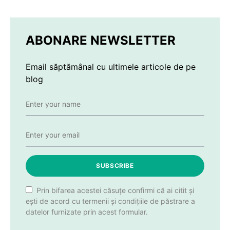
ABONARE NEWSLETTER
Email săptămânal cu ultimele articole de pe
blog
SUBSCRIBE
Prin bifarea acestei căsuțe confirmi că ai citit și
ești de acord cu termenii și condițiile de păstrare a
datelor furnizate prin acest formular.