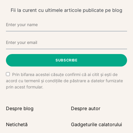
Fii la curent cu ultimele articole publicate pe blog
SUBSCRIBE
Prin bifarea acestei căsuțe confirmi că ai citit și ești de
acord cu termenii și condițiile de păstrare a datelor furnizate
prin acest formular.
Despre blog
Despre autor
Netichetă
Gadgeturile calatorului