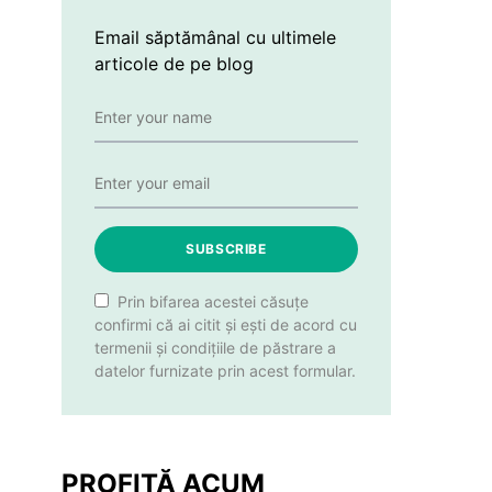
Email săptămânal cu ultimele
articole de pe blog
SUBSCRIBE
Prin bifarea acestei căsuțe
confirmi că ai citit și ești de acord cu
termenii și condițiile de păstrare a
datelor furnizate prin acest formular.
PROFITĂ ACUM