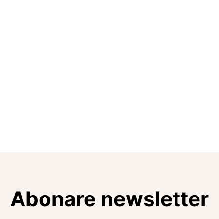
Abonare newsletter