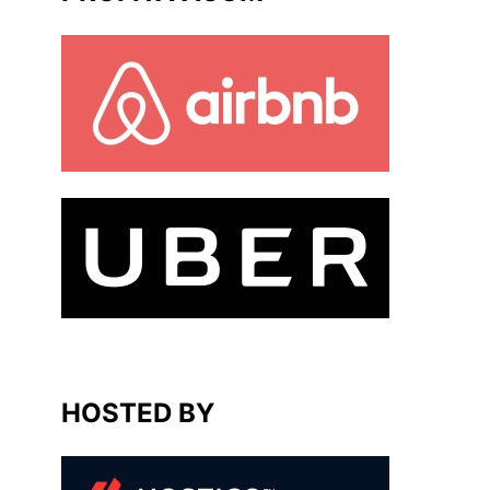
HOSTED BY