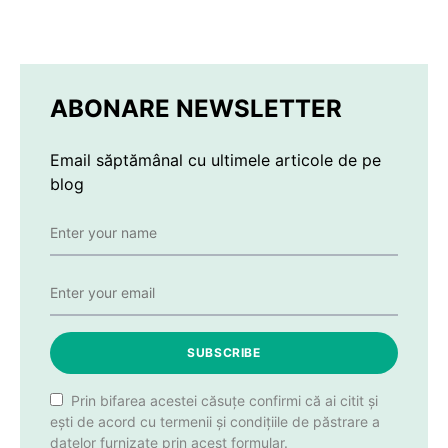
ABONARE NEWSLETTER
Email săptămânal cu ultimele articole de pe
blog
SUBSCRIBE
Prin bifarea acestei căsuțe confirmi că ai citit și
ești de acord cu termenii și condițiile de păstrare a
datelor furnizate prin acest formular.