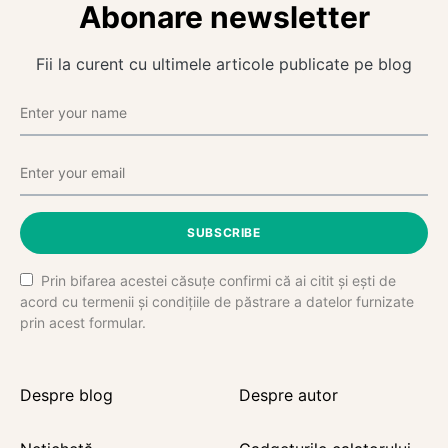
Abonare newsletter
Fii la curent cu ultimele articole publicate pe blog
SUBSCRIBE
Prin bifarea acestei căsuțe confirmi că ai citit și ești de
acord cu termenii și condițiile de păstrare a datelor furnizate
prin acest formular.
Despre blog
Despre autor