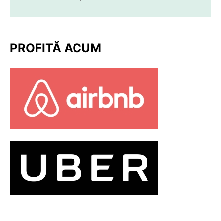
PROFITĂ ACUM