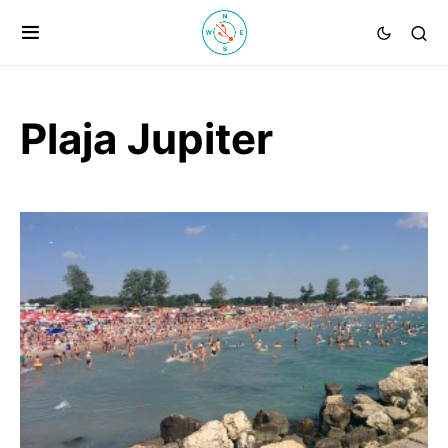
Plaja Jupiter