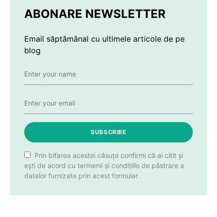
ABONARE NEWSLETTER
Email săptămânal cu ultimele articole de pe
blog
SUBSCRIBE
Prin bifarea acestei căsuțe confirmi că ai citit și
ești de acord cu termenii și condițiile de păstrare a
datelor furnizate prin acest formular.