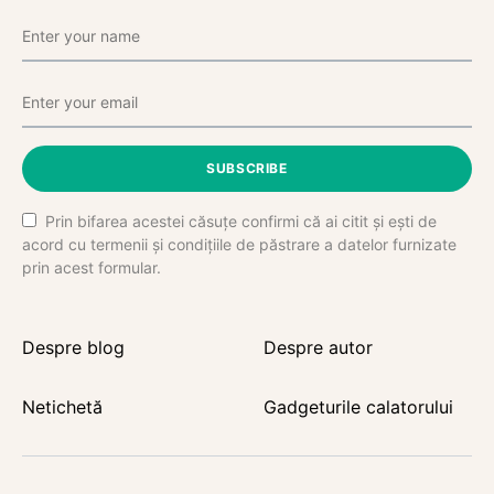
SUBSCRIBE
Prin bifarea acestei căsuțe confirmi că ai citit și ești de
acord cu termenii și condițiile de păstrare a datelor furnizate
prin acest formular.
Despre blog
Despre autor
Netichetă
Gadgeturile calatorului