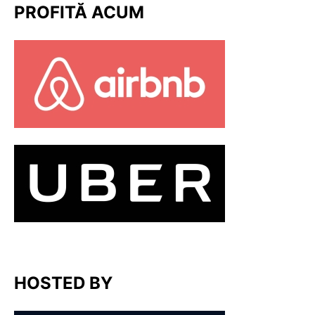
PROFITĂ ACUM
HOSTED BY