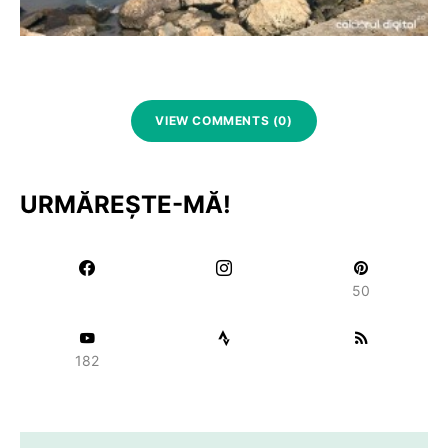
VIEW COMMENTS (0)
URMĂREȘTE-MĂ!
50
182