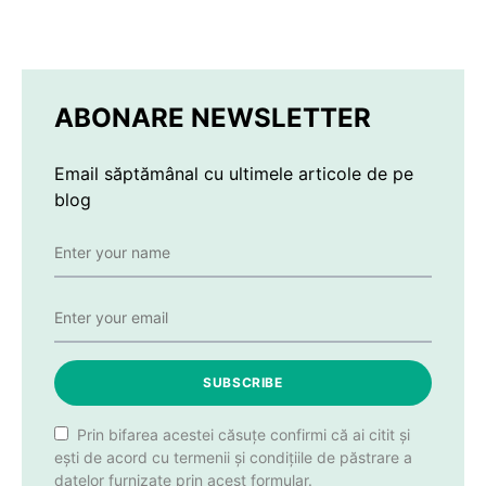
ABONARE NEWSLETTER
Email săptămânal cu ultimele articole de pe
blog
SUBSCRIBE
Prin bifarea acestei căsuțe confirmi că ai citit și
ești de acord cu termenii și condițiile de păstrare a
datelor furnizate prin acest formular.