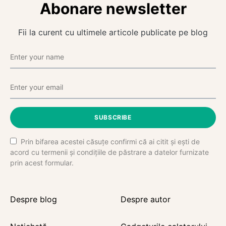
Abonare newsletter
Fii la curent cu ultimele articole publicate pe blog
SUBSCRIBE
Prin bifarea acestei căsuțe confirmi că ai citit și ești de
acord cu termenii și condițiile de păstrare a datelor furnizate
prin acest formular.
Despre blog
Despre autor