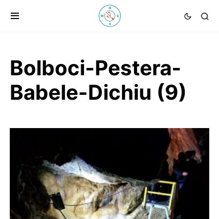
Bolboci-Pestera-
Babele-Dichiu (9)