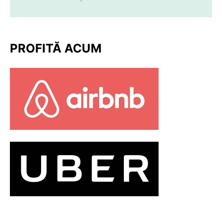
PROFITĂ ACUM