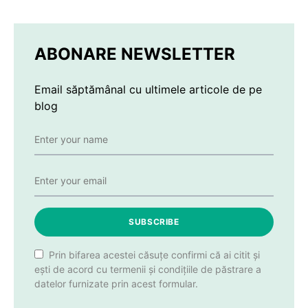
ABONARE NEWSLETTER
Email săptămânal cu ultimele articole de pe
blog
SUBSCRIBE
Prin bifarea acestei căsuțe confirmi că ai citit și
ești de acord cu termenii și condițiile de păstrare a
datelor furnizate prin acest formular.