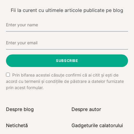
Fii la curent cu ultimele articole publicate pe blog
SUBSCRIBE
Prin bifarea acestei căsuțe confirmi că ai citit și ești de
acord cu termenii și condițiile de păstrare a datelor furnizate
prin acest formular.
Despre blog
Despre autor
Netichetă
Gadgeturile calatorului