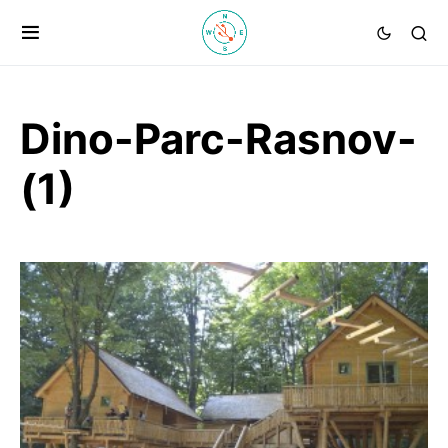
Dino-Parc-Rasnov-
(1)