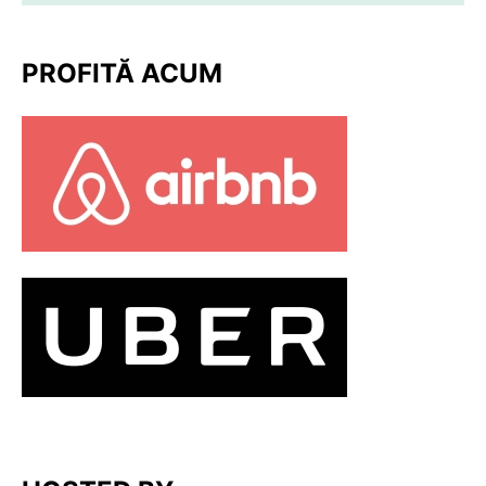
PROFITĂ ACUM