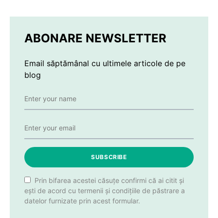
ABONARE NEWSLETTER
Email săptămânal cu ultimele articole de pe
blog
SUBSCRIBE
Prin bifarea acestei căsuțe confirmi că ai citit și
ești de acord cu termenii și condițiile de păstrare a
datelor furnizate prin acest formular.