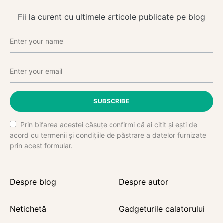
Fii la curent cu ultimele articole publicate pe blog
SUBSCRIBE
Prin bifarea acestei căsuțe confirmi că ai citit și ești de
acord cu termenii și condițiile de păstrare a datelor furnizate
prin acest formular.
Despre blog
Despre autor
Netichetă
Gadgeturile calatorului