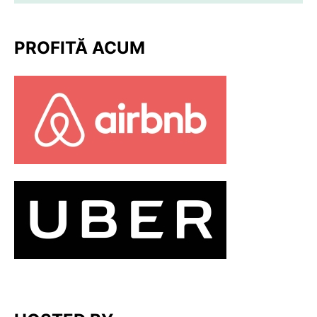
PROFITĂ ACUM