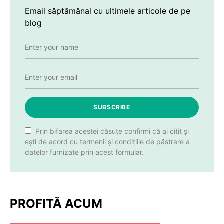
Email săptămânal cu ultimele articole de pe
blog
SUBSCRIBE
Prin bifarea acestei căsuțe confirmi că ai citit și
ești de acord cu termenii și condițiile de păstrare a
datelor furnizate prin acest formular.
PROFITĂ ACUM