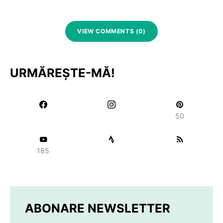
VIEW COMMENTS (0)
URMĂREȘTE-MĂ!
50
185
ABONARE NEWSLETTER