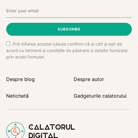
SUBSCRIBE
Prin bifarea acestei căsuțe confirmi că ai citit și ești de
acord cu termenii și condițiile de păstrare a datelor furnizate
prin acest formular.
Despre blog
Despre autor
Netichetă
Gadgeturile calatorului