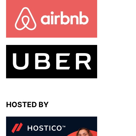
HOSTED BY