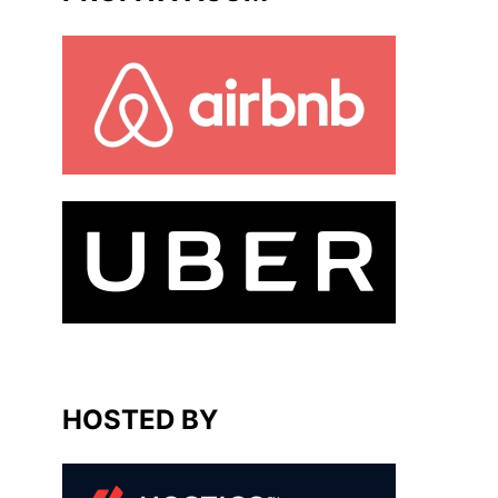
HOSTED BY