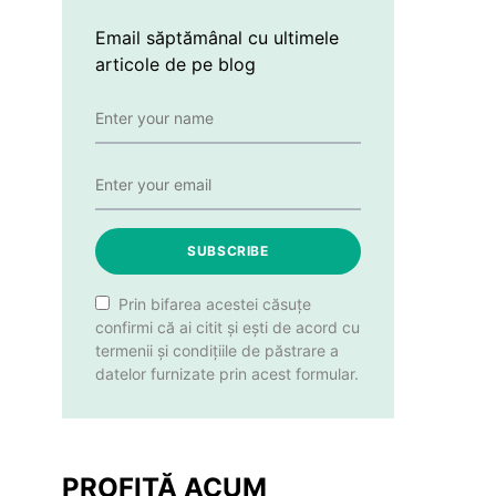
Email săptămânal cu ultimele
articole de pe blog
SUBSCRIBE
Prin bifarea acestei căsuțe
confirmi că ai citit și ești de acord cu
termenii și condițiile de păstrare a
datelor furnizate prin acest formular.
PROFITĂ ACUM