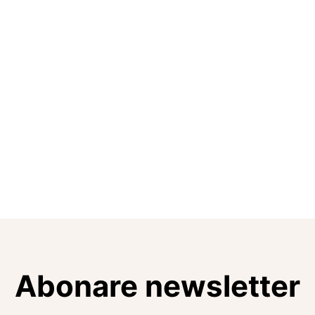
Abonare newsletter