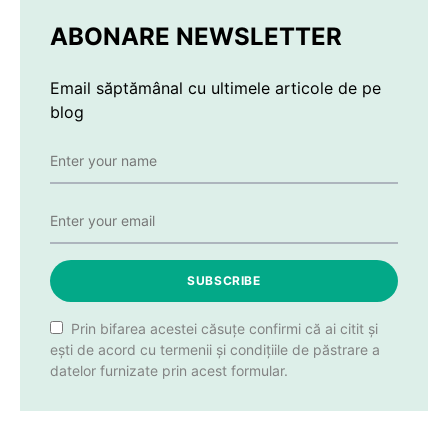
ABONARE NEWSLETTER
Email săptămânal cu ultimele articole de pe
blog
SUBSCRIBE
Prin bifarea acestei căsuțe confirmi că ai citit și
ești de acord cu termenii și condițiile de păstrare a
datelor furnizate prin acest formular.