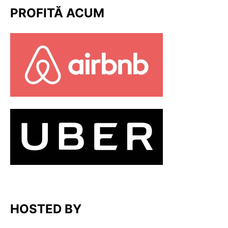
PROFITĂ ACUM
HOSTED BY