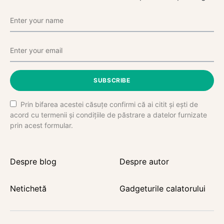
SUBSCRIBE
Prin bifarea acestei căsuțe confirmi că ai citit și ești de
acord cu termenii și condițiile de păstrare a datelor furnizate
prin acest formular.
Despre blog
Despre autor
Netichetă
Gadgeturile calatorului