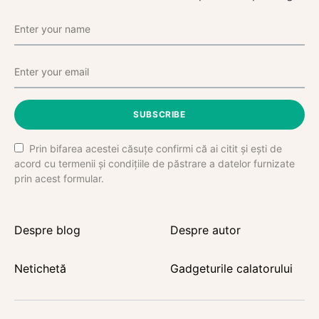
SUBSCRIBE
Prin bifarea acestei căsuțe confirmi că ai citit și ești de
acord cu termenii și condițiile de păstrare a datelor furnizate
prin acest formular.
Despre blog
Despre autor
Netichetă
Gadgeturile calatorului