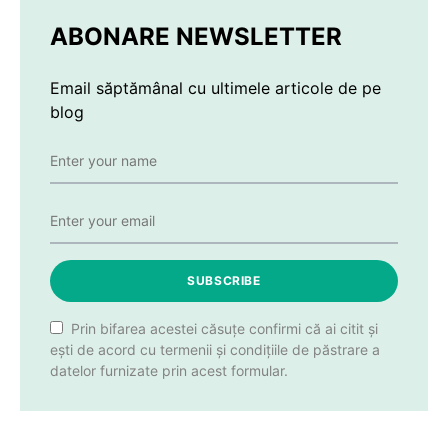
ABONARE NEWSLETTER
Email săptămânal cu ultimele articole de pe
blog
SUBSCRIBE
Prin bifarea acestei căsuțe confirmi că ai citit și
ești de acord cu termenii și condițiile de păstrare a
datelor furnizate prin acest formular.