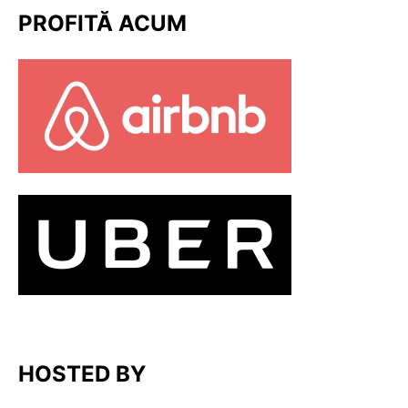
PROFITĂ ACUM
HOSTED BY