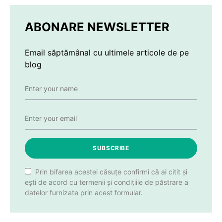
ABONARE NEWSLETTER
Email săptămânal cu ultimele articole de pe
blog
SUBSCRIBE
Prin bifarea acestei căsuțe confirmi că ai citit și
ești de acord cu termenii și condițiile de păstrare a
datelor furnizate prin acest formular.