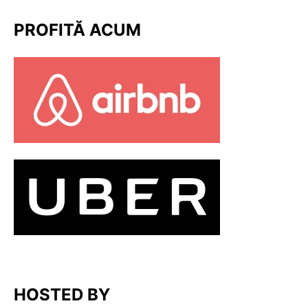
PROFITĂ ACUM
HOSTED BY