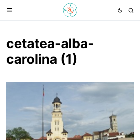
cetatea-alba-
carolina (1)