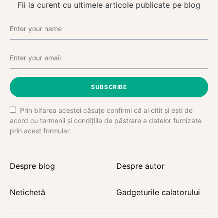
Fii la curent cu ultimele articole publicate pe blog
SUBSCRIBE
Prin bifarea acestei căsuțe confirmi că ai citit și ești de
acord cu termenii și condițiile de păstrare a datelor furnizate
prin acest formular.
Despre blog
Despre autor
Netichetă
Gadgeturile calatorului