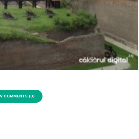
W COMMENTS (0)