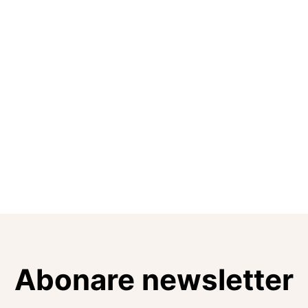
Abonare newsletter