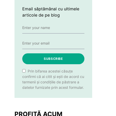
Email săptămânal cu ultimele
articole de pe blog
SUBSCRIBE
Prin bifarea acestei căsuțe
confirmi că ai citit și ești de acord cu
termenii și condițiile de păstrare a
datelor furnizate prin acest formular.
PROFITĂ ACUM