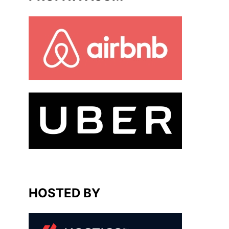
HOSTED BY