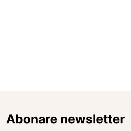
Abonare newsletter