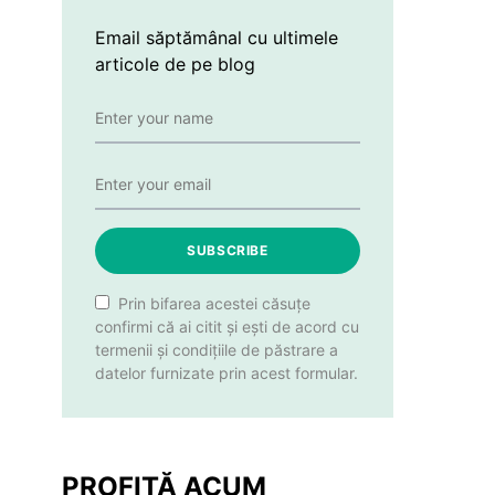
Email săptămânal cu ultimele
articole de pe blog
SUBSCRIBE
Prin bifarea acestei căsuțe
confirmi că ai citit și ești de acord cu
termenii și condițiile de păstrare a
datelor furnizate prin acest formular.
PROFITĂ ACUM