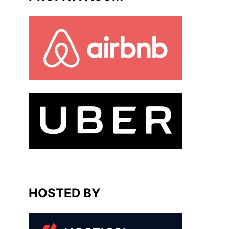
HOSTED BY