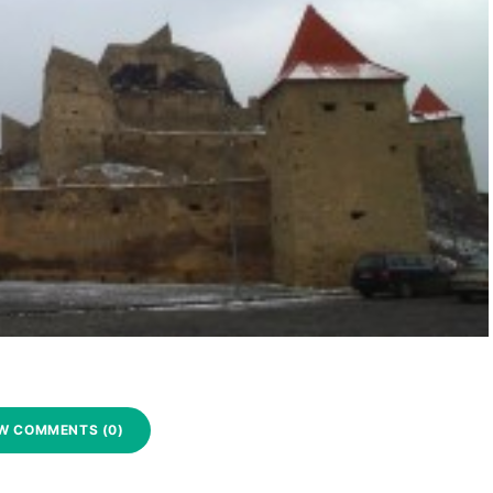
W COMMENTS (0)