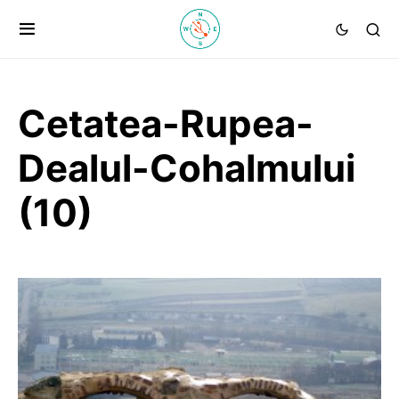
Cetatea-Rupea-
Dealul-Cohalmului
(10)