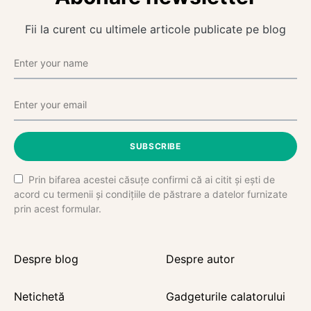
Fii la curent cu ultimele articole publicate pe blog
SUBSCRIBE
Prin bifarea acestei căsuțe confirmi că ai citit și ești de
acord cu termenii și condițiile de păstrare a datelor furnizate
prin acest formular.
Despre blog
Despre autor
Netichetă
Gadgeturile calatorului