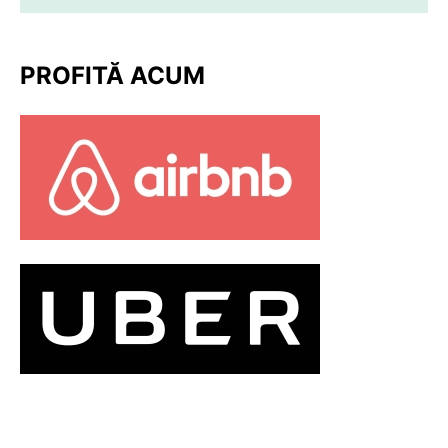
PROFITĂ ACUM