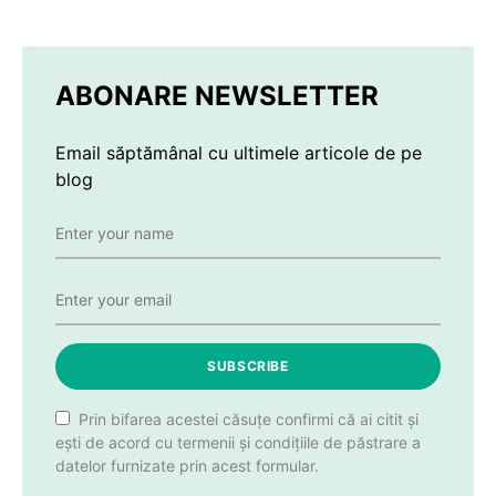
ABONARE NEWSLETTER
Email săptămânal cu ultimele articole de pe
blog
SUBSCRIBE
Prin bifarea acestei căsuțe confirmi că ai citit și
ești de acord cu termenii și condițiile de păstrare a
datelor furnizate prin acest formular.