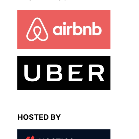
HOSTED BY