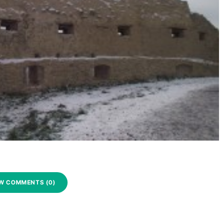
W COMMENTS (0)