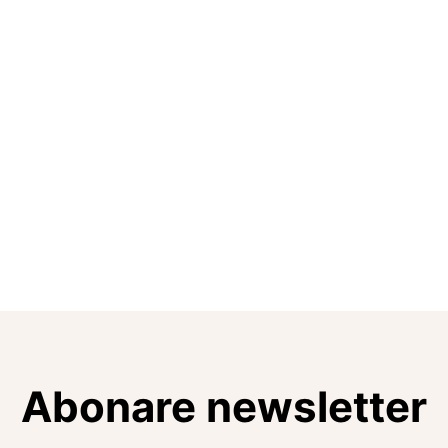
Abonare newsletter