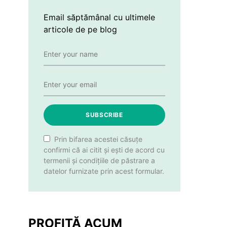
Email săptămânal cu ultimele
articole de pe blog
SUBSCRIBE
Prin bifarea acestei căsuțe
confirmi că ai citit și ești de acord cu
termenii și condițiile de păstrare a
datelor furnizate prin acest formular.
PROFITĂ ACUM