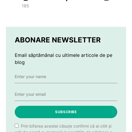
185
ABONARE NEWSLETTER
Email săptămânal cu ultimele articole de pe
blog
SUBSCRIBE
Prin bifarea acestei căsuțe confirmi că ai citit și