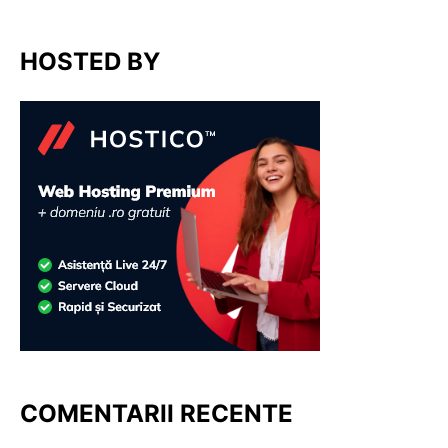
HOSTED BY
COMENTARII RECENTE