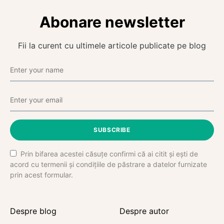
Abonare newsletter
Fii la curent cu ultimele articole publicate pe blog
SUBSCRIBE
Prin bifarea acestei căsuțe confirmi că ai citit și ești de
acord cu termenii și condițiile de păstrare a datelor furnizate
prin acest formular.
Despre blog
Despre autor