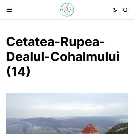
Cetatea-Rupea-
Dealul-Cohalmului
(14)