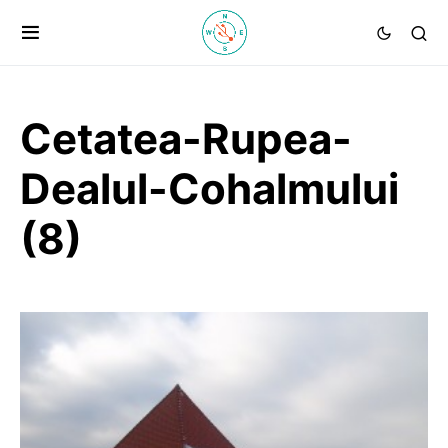
Cetatea-Rupea-
Dealul-Cohalmului
(8)