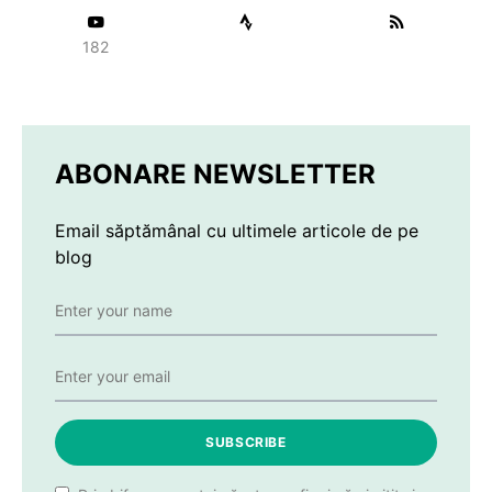
182
ABONARE NEWSLETTER
Email săptămânal cu ultimele articole de pe
blog
SUBSCRIBE