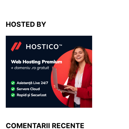
HOSTED BY
COMENTARII RECENTE