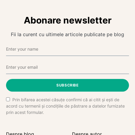
Abonare newsletter
Fii la curent cu ultimele articole publicate pe blog
SUBSCRIBE
Prin bifarea acestei căsuțe confirmi că ai citit și ești de
acord cu termenii și condițiile de păstrare a datelor furnizate
prin acest formular.
Despre blog
Despre autor