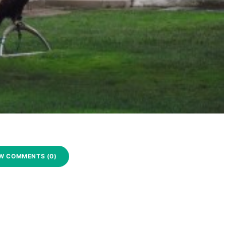
W COMMENTS (0)