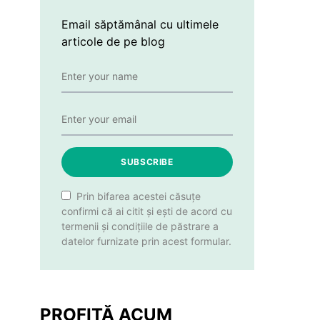
Email săptămânal cu ultimele
articole de pe blog
SUBSCRIBE
Prin bifarea acestei căsuțe
confirmi că ai citit și ești de acord cu
termenii și condițiile de păstrare a
datelor furnizate prin acest formular.
PROFITĂ ACUM