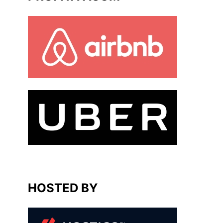
HOSTED BY