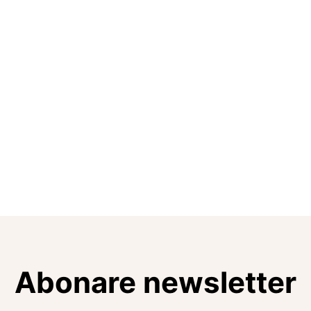
Abonare newsletter