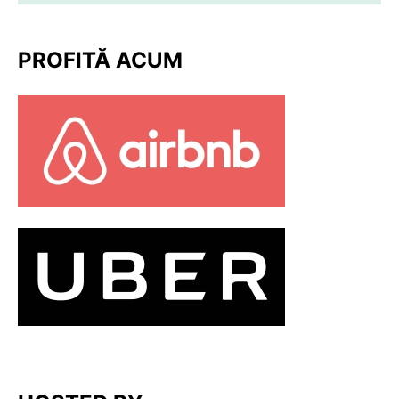
PROFITĂ ACUM