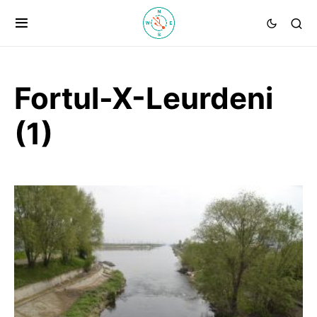
Fortul-X-Leurdeni
(1)