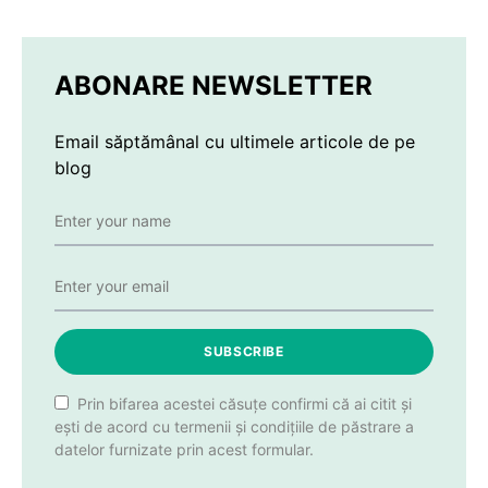
ABONARE NEWSLETTER
Email săptămânal cu ultimele articole de pe
blog
SUBSCRIBE
Prin bifarea acestei căsuțe confirmi că ai citit și
ești de acord cu termenii și condițiile de păstrare a
datelor furnizate prin acest formular.