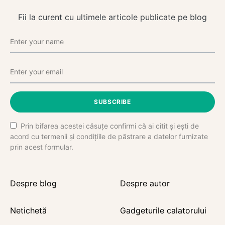
Fii la curent cu ultimele articole publicate pe blog
SUBSCRIBE
Prin bifarea acestei căsuțe confirmi că ai citit și ești de
acord cu termenii și condițiile de păstrare a datelor furnizate
prin acest formular.
Despre blog
Despre autor
Netichetă
Gadgeturile calatorului