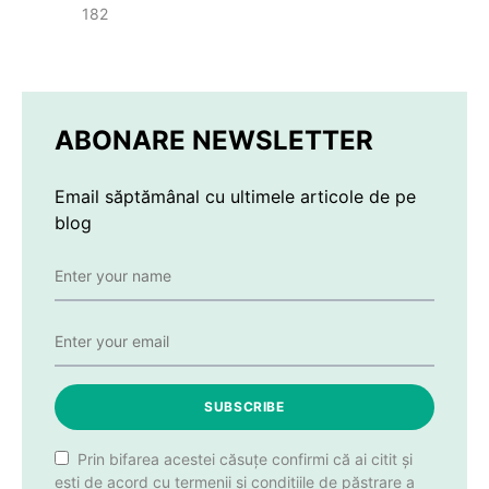
182
ABONARE NEWSLETTER
Email săptămânal cu ultimele articole de pe
blog
SUBSCRIBE
Prin bifarea acestei căsuțe confirmi că ai citit și
ești de acord cu termenii și condițiile de păstrare a