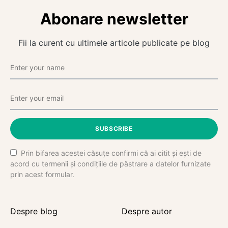
Abonare newsletter
Fii la curent cu ultimele articole publicate pe blog
SUBSCRIBE
Prin bifarea acestei căsuțe confirmi că ai citit și ești de
acord cu termenii și condițiile de păstrare a datelor furnizate
prin acest formular.
Despre blog
Despre autor