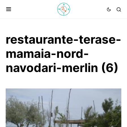
restaurante-terase-
mamaia-nord-
navodari-merlin (6)