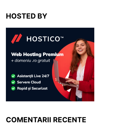
HOSTED BY
COMENTARII RECENTE