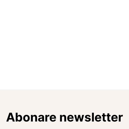
Abonare newsletter