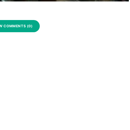
W COMMENTS (0)