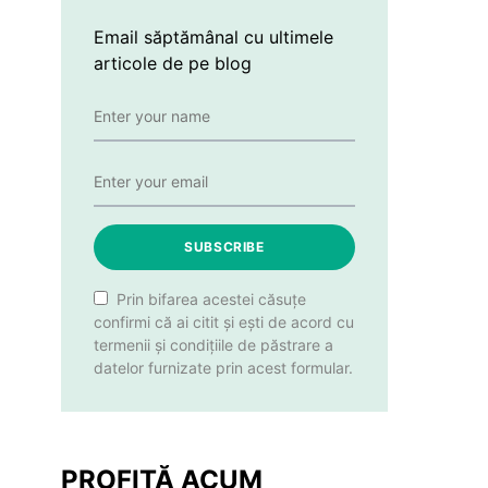
Email săptămânal cu ultimele
articole de pe blog
SUBSCRIBE
Prin bifarea acestei căsuțe
confirmi că ai citit și ești de acord cu
termenii și condițiile de păstrare a
datelor furnizate prin acest formular.
PROFITĂ ACUM