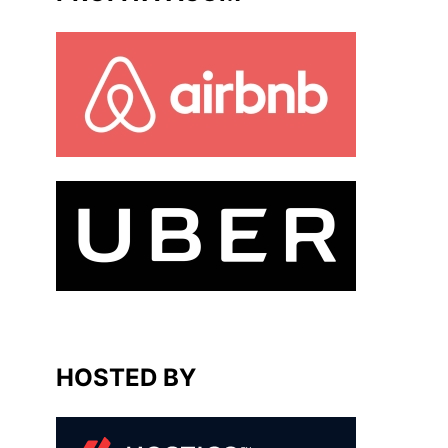
HOSTED BY