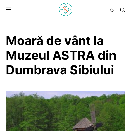
Moară de vânt la
Muzeul ASTRA din
Dumbrava Sibiului