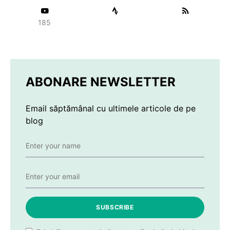
185
ABONARE NEWSLETTER
Email săptămânal cu ultimele articole de pe
blog
SUBSCRIBE