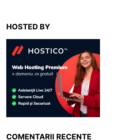
HOSTED BY
COMENTARII RECENTE