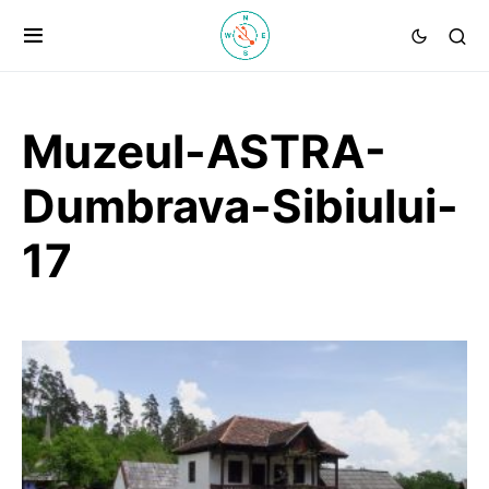
Muzeul-ASTRA-
Dumbrava-Sibiului-
17