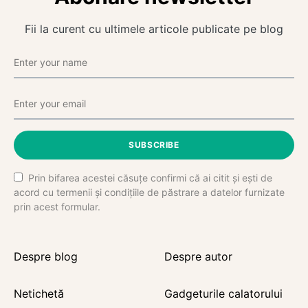
Fii la curent cu ultimele articole publicate pe blog
SUBSCRIBE
Prin bifarea acestei căsuțe confirmi că ai citit și ești de
acord cu termenii și condițiile de păstrare a datelor furnizate
prin acest formular.
Despre blog
Despre autor
Netichetă
Gadgeturile calatorului