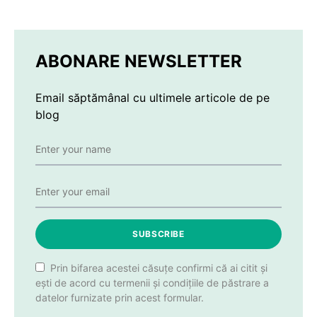
ABONARE NEWSLETTER
Email săptămânal cu ultimele articole de pe
blog
SUBSCRIBE
Prin bifarea acestei căsuțe confirmi că ai citit și
ești de acord cu termenii și condițiile de păstrare a
datelor furnizate prin acest formular.