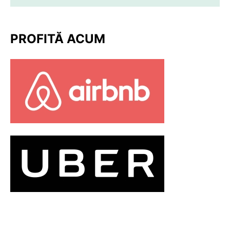
PROFITĂ ACUM